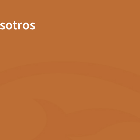
sotros