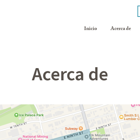
Inicio
Acerca de
Acerca de