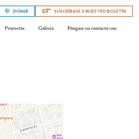
DONAR
SUSCRÍBASE A NUESTRO BOLETÍN
Proyectos
Galería
Póngase en contacto con