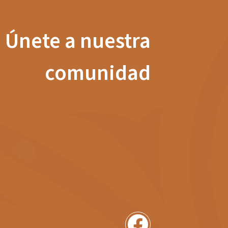
Únete a nuestra
comunidad
Facebook